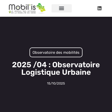
Observatoire des mobilités
2025 /04 : Observatoire
Logistique Urbaine
15/10/2025