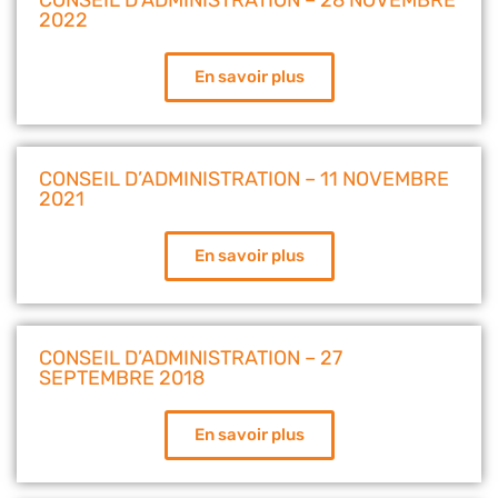
2022
En savoir plus
CONSEIL D’ADMINISTRATION – 11 NOVEMBRE
2021
En savoir plus
CONSEIL D’ADMINISTRATION – 27
SEPTEMBRE 2018
En savoir plus