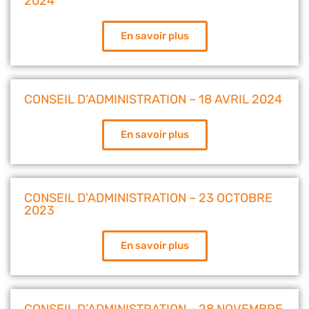
2024
En savoir plus
CONSEIL D’ADMINISTRATION – 18 AVRIL 2024
En savoir plus
CONSEIL D’ADMINISTRATION – 23 OCTOBRE
2023
En savoir plus
CONSEIL D’ADMINISTRATION – 28 NOVEMBRE