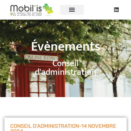
Évènements
Conseil
d'administration
CONSEIL D’ADMINISTRATION-14 NOVEMBRE