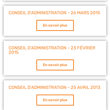
CONSEIL D’ADMINISTRATION – 26 MARS 2015
En savoir plus
CONSEIL D’ADMINISTRATION – 23 FÉVRIER
2015
En savoir plus
CONSEIL D’ADMINISTRATION – 25 AVRIL 2013
En savoir plus