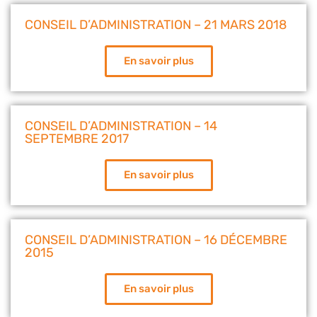
CONSEIL D’ADMINISTRATION – 21 MARS 2018
En savoir plus
CONSEIL D’ADMINISTRATION – 14
SEPTEMBRE 2017
En savoir plus
CONSEIL D’ADMINISTRATION – 16 DÉCEMBRE
2015
En savoir plus