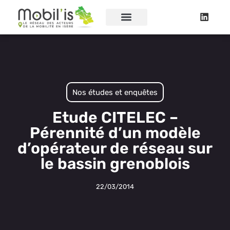
Nos études et enquêtes
Etude CITELEC –
Pérennité d’un modèle
d’opérateur de réseau sur
le bassin grenoblois
22/03/2014