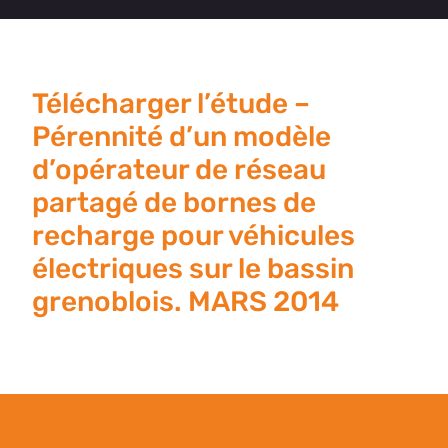
Télécharger l’étude –
Pérennité d’un modèle
d’opérateur de réseau
partagé de bornes de
recharge pour véhicules
électriques sur le bassin
grenoblois. MARS 2014