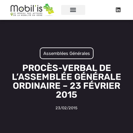
Assemblées Générales
PROCÈS-VERBAL DE
L’ASSEMBLÉE GÉNÉRALE
ORDINAIRE – 23 FÉVRIER
2015
23/02/2015