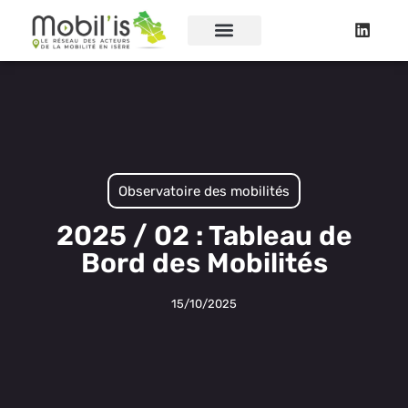
Observatoire des mobilités
2025 / 02 : Tableau de
Bord des Mobilités
15/10/2025