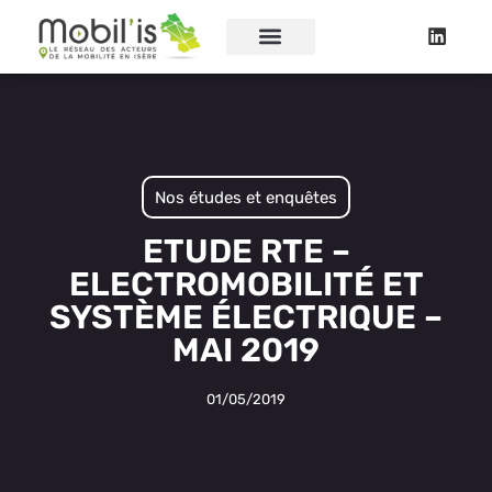
Nos études et enquêtes
ETUDE RTE –
ELECTROMOBILITÉ ET
SYSTÈME ÉLECTRIQUE –
MAI 2019
01/05/2019