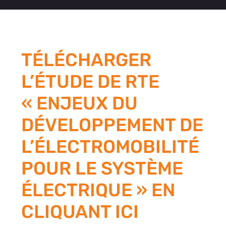
TÉLÉCHARGER
L’ÉTUDE DE RTE
« ENJEUX DU
DÉVELOPPEMENT DE
L’ÉLECTROMOBILITÉ
POUR LE SYSTÈME
ÉLECTRIQUE » EN
CLIQUANT ICI