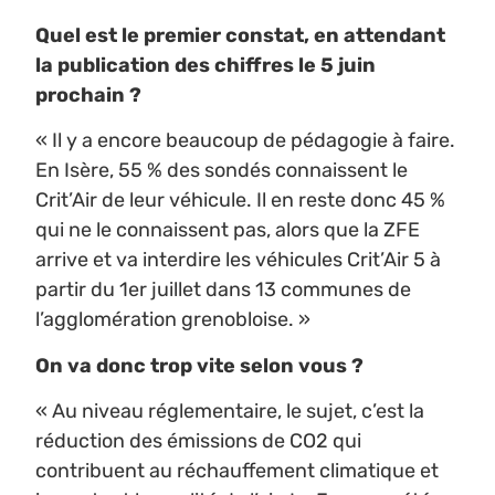
Quel est le premier constat, en attendant
la publication des chiffres le 5 juin
prochain ?
« Il y a encore beaucoup de pédagogie à faire.
En Isère, 55 % des sondés connaissent le
Crit’Air de leur véhicule. Il en reste donc 45 %
qui ne le connaissent pas, alors que la ZFE
arrive et va interdire les véhicules Crit’Air 5 à
partir du 1er juillet dans 13 communes de
l’agglomération grenobloise. »
On va donc trop vite selon vous ?
« Au niveau réglementaire, le sujet, c’est la
réduction des émissions de CO2 qui
contribuent au réchauffement climatique et