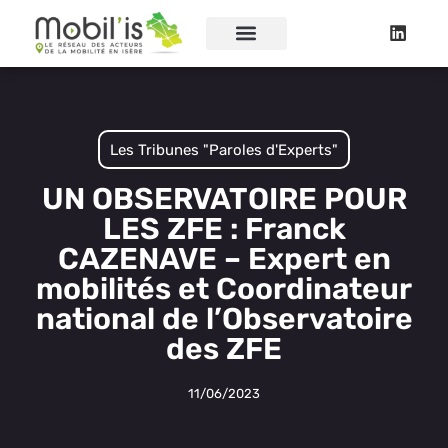
Les Tribunes "Paroles d'Experts"
UN OBSERVATOIRE POUR
LES ZFE : Franck
CAZENAVE – Expert en
mobilités et Coordinateur
national de l’Observatoire
des ZFE
11/06/2023