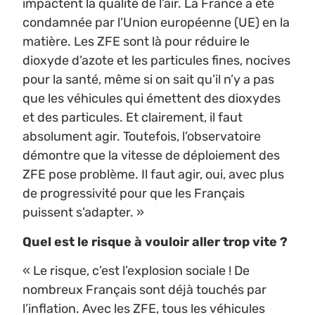
impactent la qualité de l’air. La France a été
condamnée par l’Union européenne (UE) en la
matière. Les ZFE sont là pour réduire le
dioxyde d’azote et les particules fines, nocives
pour la santé, même si on sait qu’il n’y a pas
que les véhicules qui émettent des dioxydes
et des particules. Et clairement, il faut
absolument agir. Toutefois, l’observatoire
démontre que la vitesse de déploiement des
ZFE pose problème. Il faut agir, oui, avec plus
de progressivité pour que les Français
puissent s’adapter. »
Quel est le risque à vouloir aller trop vite ?
« Le risque, c’est l’explosion sociale ! De
nombreux Français sont déjà touchés par
l’inflation. Avec les ZFE, tous les véhicules