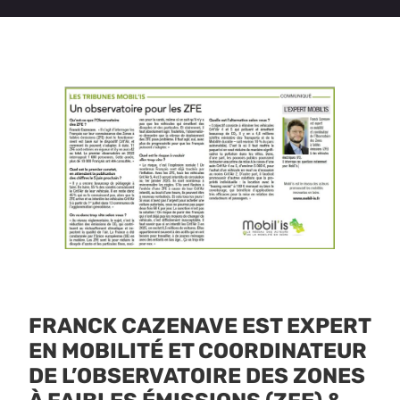
FRANCK CAZENAVE EST EXPERT
EN MOBILITÉ ET COORDINATEUR
DE L’OBSERVATOIRE DES ZONES