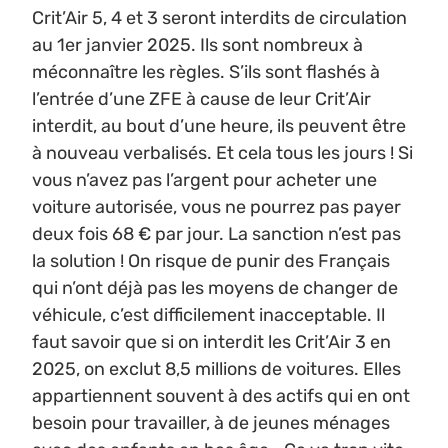
Crit’Air 5, 4 et 3 seront interdits de circulation
au 1er janvier 2025. Ils sont nombreux à
méconnaître les règles. S’ils sont flashés à
l’entrée d’une ZFE à cause de leur Crit’Air
interdit, au bout d’une heure, ils peuvent être
à nouveau verbalisés. Et cela tous les jours ! Si
vous n’avez pas l’argent pour acheter une
voiture autorisée, vous ne pourrez pas payer
deux fois 68 € par jour. La sanction n’est pas
la solution ! On risque de punir des Français
qui n’ont déjà pas les moyens de changer de
véhicule, c’est difficilement inacceptable. Il
faut savoir que si on interdit les Crit’Air 3 en
2025, on exclut 8,5 millions de voitures. Elles
appartiennent souvent à des actifs qui en ont
besoin pour travailler, à de jeunes ménages