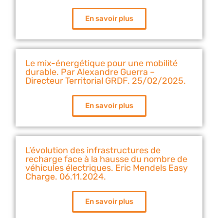
En savoir plus
Le mix-énergétique pour une mobilité
durable. Par Alexandre Guerra –
Directeur Territorial GRDF. 25/02/2025.
En savoir plus
L’évolution des infrastructures de
recharge face à la hausse du nombre de
véhicules électriques. Eric Mendels Easy
Charge. 06.11.2024.
En savoir plus