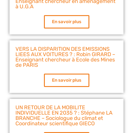
Enseignant chercheur en aménagement
à U.G.A
En savoir plus
VERS LA DISPARITION DES EMISSIONS
LIEES AUX VOITURES ? : Robin GIRARD –
Enseignant chercheur à Ecole des Mines
de PARIS
En savoir plus
UN RETOUR DE LA MOBILITE
INDIVIDUELLE EN 2035 ? : Stéphane LA
BRANCHE – Sociologue du climat et
Coordinateur scientifique GIECO