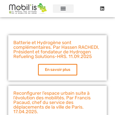
Batterie et Hydrogène sont
complémentaires. Par Hassen RACHEDI,
Président et fondateur de Hydrogen
Refueling Solutions-HRS. 11.09.2025
En savoir plus
Reconfigurer l’espace urbain suite à
l’évolution des mobilités. Par Francis
Pacaud, chef du service des
déplacements de la ville de Paris.
17.04.2025.