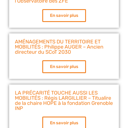
l’Observatoire des ZFE
En savoir plus
AMÉNAGEMENTS DU TERRITOIRE ET
MOBILITÉS : Philippe AUGER – Ancien
directeur du SCoT 2030
En savoir plus
LA PRÉCARITÉ TOUCHE AUSSI LES
MOBILITÉS : Régis LARGILLIER – Titualire
de la chaire HOPE à la fondation Grenoble
INP
En savoir plus