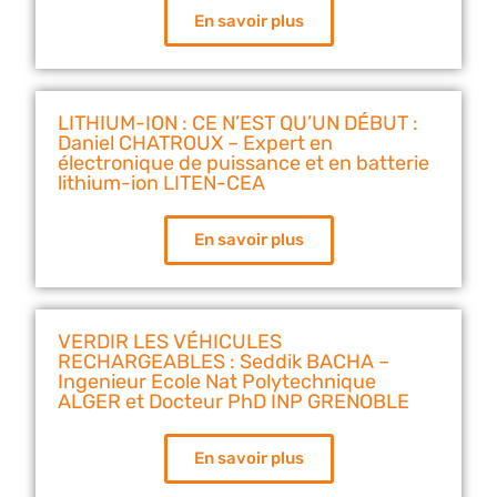
En savoir plus
LITHIUM-ION : CE N’EST QU’UN DÉBUT :
Daniel CHATROUX – Expert en
électronique de puissance et en batterie
lithium-ion LITEN-CEA
En savoir plus
VERDIR LES VÉHICULES
RECHARGEABLES : Seddik BACHA –
Ingenieur Ecole Nat Polytechnique
ALGER et Docteur PhD INP GRENOBLE
En savoir plus