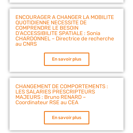
ENCOURAGER A CHANGER LA MOBILITE
QUOTIDIENNE NECESSITE DE
COMPRENDRE LE BESOIN
D’ACCESSIBILITE SPATIALE : Sonia
CHARDONNEL – Directrice de recherche
au CNRS
En savoir plus
CHANGEMENT DE COMPORTEMENTS :
LES SALARIES PRESCRIPTEURS
MAJEURS : Bruno RENARD –
Coordinateur RSE au CEA
En savoir plus