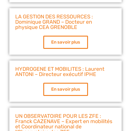
LA GESTION DES RESSOURCES :
Dominique GRAND – Docteur en
physique CEA GRENOBLE
En savoir plus
HYDROGENE ET MOBILITES : Laurent
ANTONI – Directeur exécutif IPHE
En savoir plus
UN OBSERVATOIRE POUR LES ZFE :
Franck CAZENAVE – Expert en mobilités
et Coordinateur national de